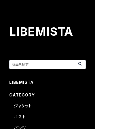
LIBEMISTA
LIBEMISTA
CATEGORY
ジャケット
ベスト
パンツ