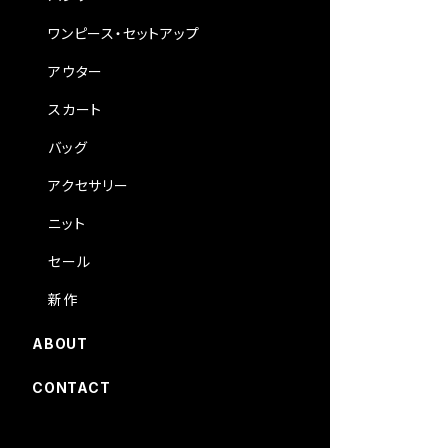
ワンピース・セットアップ
アウター
スカート
バッグ
アクセサリー
ニット
セール
新作
ABOUT
CONTACT