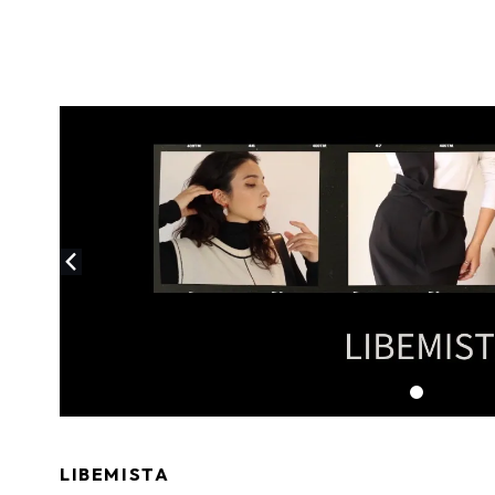
LIBEMISTA