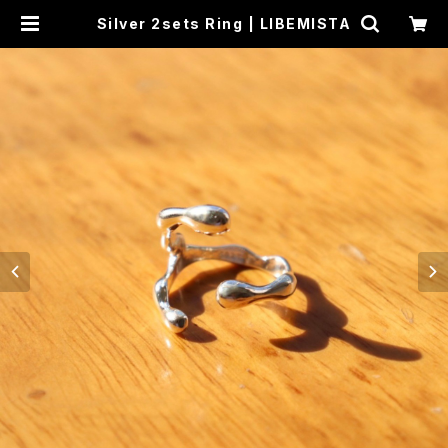
Silver 2sets Ring | LIBEMISTA