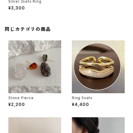
Silver 2sets Ring
¥3,300
同じカテゴリの商品
Stone Pierce
Ring 5sets
¥2,200
¥4,400