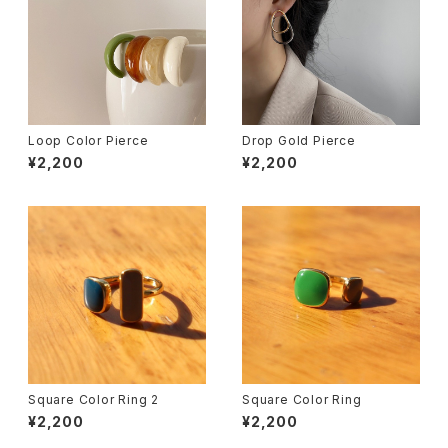
Loop Color Pierce
Drop Gold Pierce
¥2,200
¥2,200
Square Color Ring 2
Square Color Ring
¥2,200
¥2,200