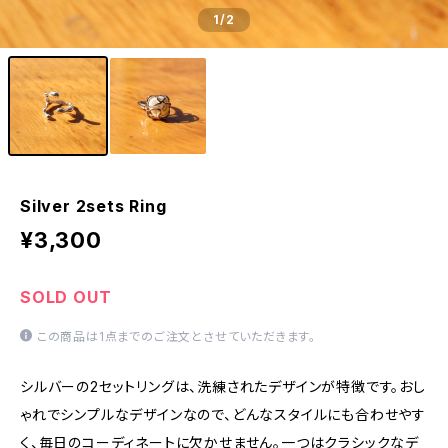
1
/2
Silver 2sets Ring
¥3,300
SOLD OUT
この商品は1点までのご注文とさせていただきます。
シルバーの2セットリングは、洗練されたデザインが特徴です。おし
ゃれでシンプルなデザインなので、どんなスタイルにも合わせやす
く、毎日のコーディネートに欠かせません。一つはクラシックなデ