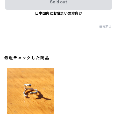
Sold out
日本国内にお住まいの方向け
通報する
最近チェックした商品