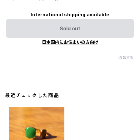
International shipping available
Sold out
日本国内にお住まいの方向け
通報する
最近チェックした商品