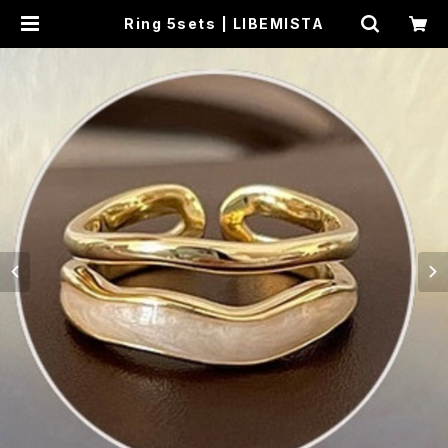
Ring 5sets | LIBEMISTA