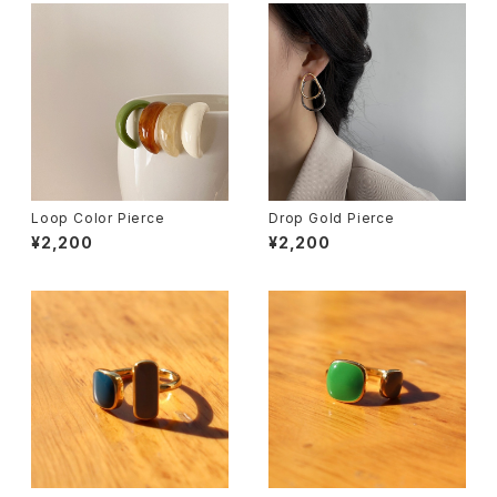
Loop Color Pierce
Drop Gold Pierce
¥2,200
¥2,200