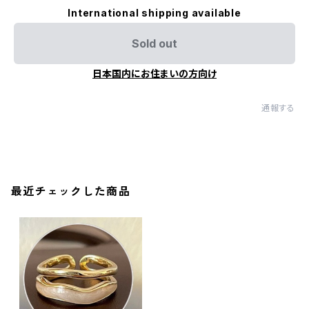
International shipping available
Sold out
日本国内にお住まいの方向け
通報する
最近チェックした商品