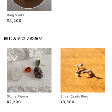
Ring 5sets
¥4,400
同じカテゴリの商品
Stone Pierce
Silver 2sets Ring
¥2,200
¥3,300