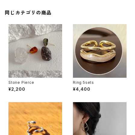
同じカテゴリの商品
Stone Pierce
Ring 5sets
¥2,200
¥4,400