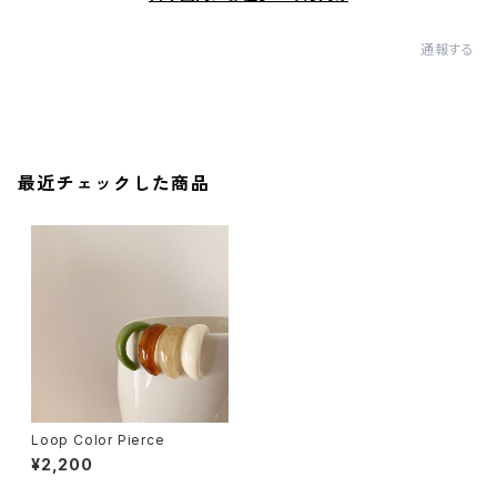
通報する
最近チェックした商品
Loop Color Pierce
¥2,200