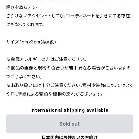
輝きを放ちます。
さりげないアクセントとしても、コーディネートを引き立てる存在
にもなってくれます。
サイズ:1cm×3cm(横×縦)
※金属アレルギーの方はご注意ください。
※商品の画像と現物の色合いが若干異なる場合がございますの
でご了承ください。
※お取り扱いには十分ご注意ください。素材や装飾によっては、水
や汗、摩擦による変色や破損の恐れがございます。
International shipping available
Sold out
日本国内にお住まいの方向け