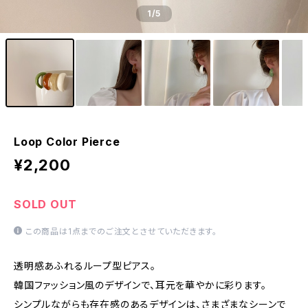
1
/5
Loop Color Pierce
¥2,200
SOLD OUT
この商品は1点までのご注文とさせていただきます。
透明感あふれるループ型ピアス。
韓国ファッション風のデザインで、耳元を華やかに彩ります。
シンプルながらも存在感のあるデザインは、さまざまなシーンで