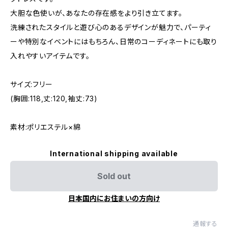
大胆な色使いが、あなたの存在感をより引き立てます。
洗練されたスタイルと遊び心のあるデザインが魅力で、パーティ
ーや特別なイベントにはもちろん、日常のコーディネートにも取り
入れやすいアイテムです。
サイズ:フリー
(胸囲:118,丈:120,袖丈:73)
素材:ポリエステル×綿
International shipping available
Sold out
日本国内にお住まいの方向け
通報する