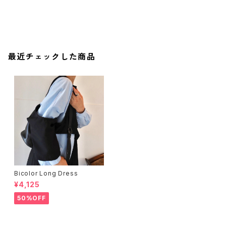
最近チェックした商品
Bicolor Long Dress
¥4,125
50%OFF