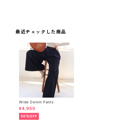
最近チェックした商品
Wide Denim Pants
¥4,950
50%OFF