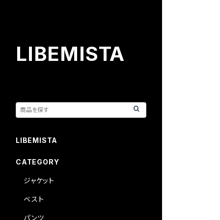
LIBEMISTA
LIBEMISTA
CATEGORY
ジャケット
ベスト
パンツ