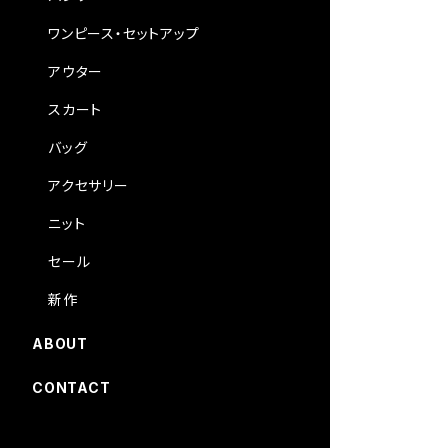
ワンピース・セットアップ
アウター
スカート
バッグ
アクセサリー
ニット
セール
新作
ABOUT
CONTACT