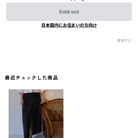
Sold out
日本国内にお住まいの方向け
通報する
最近チェックした商品