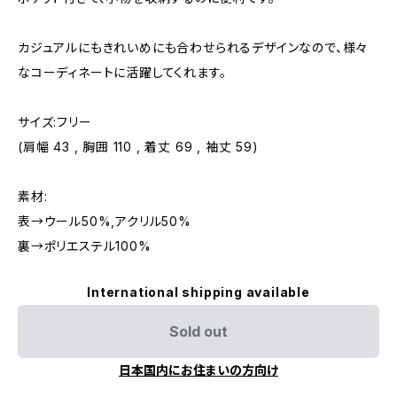
カジュアルにもきれいめにも合わせられるデザインなので、様々
なコーディネートに活躍してくれます。
サイズ:フリー
(肩幅 43 , 胸囲 110 , 着丈 69 , 袖丈 59)
素材:
表→ウール50%,アクリル50%
裏→ポリエステル100%
International shipping available
Sold out
日本国内にお住まいの方向け